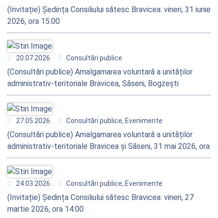
(Invitație) Ședința Consiliului sătesc Bravicea: vineri, 31 iunie
2026, ora 15:00
20.07.2026
Consultări publice
(Consultări publice) Amalgamarea voluntară a unităților
administrativ-teritoriale Bravicea, Săseni, Bogzești
27.05.2026
Consultări publice, Evenimente
(Consultări publice) Amalgamarea voluntară a unităților
administrativ-teritoriale Bravicea și Săseni, 31 mai 2026, ora
11:00
24.03.2026
Consultări publice, Evenimente
(Invitație) Ședința Consiliului sătesc Bravicea: vineri, 27
martie 2026, ora 14:00