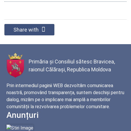
Share with
Primăria și Consiliul sătesc Bravicea,
raionul Călărași, Republica Moldova
Prin intermediul paginii WEB dezvoltăm comunicarea
noastră, promovând transparența, suntem deschiși pentru
dialog, mizăm pe o implicare mai amplă a membrilor
comunității la rezvolvarea problemelor comunitare.
Anunțuri