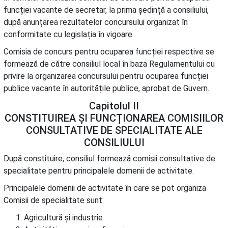
funcției vacante de secretar, la prima ședință a consiliului,
după anunțarea rezultatelor concursului organizat în
conformitate cu legislația în vigoare.
Comisia de concurs pentru ocuparea funcției respective se
formează de către consiliul local în baza Regulamentului cu
privire la organizarea concursului pentru ocuparea funcției
publice vacante în autoritățile publice, aprobat de Guvern.
Capitolul II
CONSTITUIREA ȘI FUNCȚIONAREA COMISIILOR
CONSULTATIVE DE SPECIALITATE ALE
CONSILIULUI
După constituire, consiliul formează comisii consultative de
specialitate pentru principalele domenii de activitate.
Principalele domenii de activitate în care se pot organiza
Comisii de specialitate sunt:
Agricultură și industrie