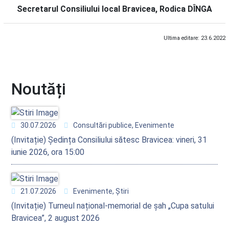
Secretarul Consiliului local Bravicea, Rodica DÎNGA
Ultima editare: 23.6.2022
Noutăți
30.07.2026
Consultări publice, Evenimente
(Invitație) Ședința Consiliului sătesc Bravicea: vineri, 31
iunie 2026, ora 15:00
21.07.2026
Evenimente, Știri
(Invitație) Turneul național-memorial de șah „Cupa satului
Bravicea”, 2 august 2026