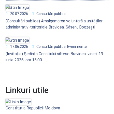
20.07.2026
Consultări publice
(Consultări publice) Amalgamarea voluntară a unităților
administrativ-teritoriale Bravicea, Săseni, Bogzești
17.06.2026
Consultări publice, Evenimente
(Invitație) Ședința Consiliului sătesc Bravicea: vineri, 19
iunie 2026, ora 15:00
Linkuri utile
Constituția Republicii Moldova