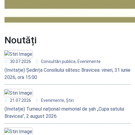
Noutăți
30.07.2026
Consultări publice, Evenimente
(Invitație) Ședința Consiliului sătesc Bravicea: vineri, 31 iunie
2026, ora 15:00
21.07.2026
Evenimente, Știri
(Invitație) Turneul național-memorial de șah „Cupa satului
Bravicea”, 2 august 2026