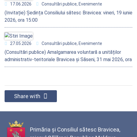
17.06.2026
Consultări publice, Evenimente
(Invitație) Ședința Consiliului sătesc Bravicea: vineri, 19 iunie
2026, ora 15:00
27.05.2026
Consultări publice, Evenimente
(Consultări publice) Amalgamarea voluntară a unităților
administrativ-teritoriale Bravicea și Săseni, 31 mai 2026, ora
11:00
Share with
Primăria și Consiliul sătesc Bravicea,