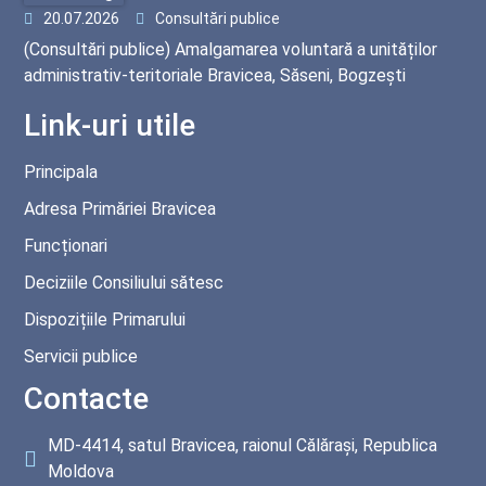
20.07.2026
Consultări publice
(Consultări publice) Amalgamarea voluntară a unităților
administrativ-teritoriale Bravicea, Săseni, Bogzești
Link-uri utile
Principala
Adresa Primăriei Bravicea
Funcționari
Deciziile Consiliului sătesc
Dispozițiile Primarului
Servicii publice
Contacte
MD-4414, satul Bravicea, raionul Călărași, Republica
Moldova