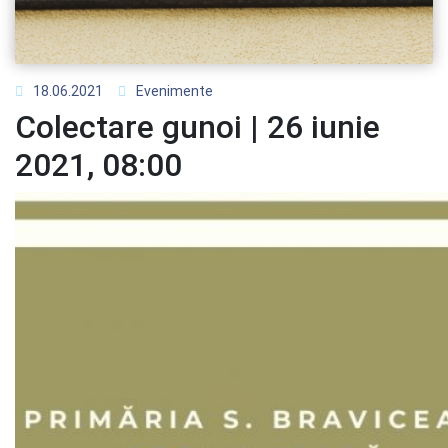
18.06.2021
Evenimente
Colectare gunoi | 26 iunie
2021, 08:00