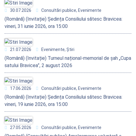
30.07.2026
Consultări publice, Evenimente
(Română) (Invitație) Ședința Consiliului sătesc Bravicea:
vineri, 31 iunie 2026, ora 15:00
21.07.2026
Evenimente, Știri
(Română) (Invitație) Turneul național-memorial de șah „Cupa
satului Bravicea”, 2 august 2026
17.06.2026
Consultări publice, Evenimente
(Română) (Invitație) Ședința Consiliului sătesc Bravicea:
vineri, 19 iunie 2026, ora 15:00
27.05.2026
Consultări publice, Evenimente